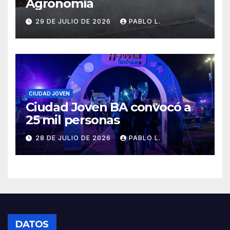
Agronomía
29 DE JULIO DE 2026
PABLO L.
CIUDAD JOVEN
Ciudad Joven BA convocó a
25 mil personas
28 DE JULIO DE 2026
PABLO L.
DATOS