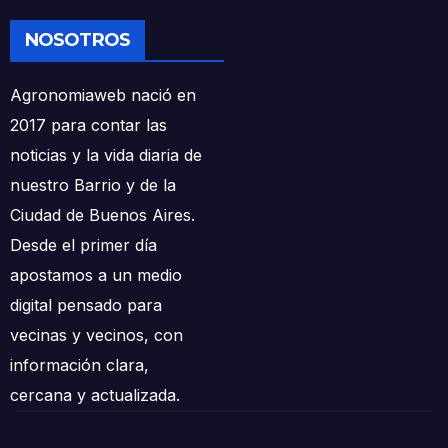
NOSOTROS
Agronomiaweb nació en
2017 para contar las
noticias y la vida diaria de
nuestro Barrio y de la
Ciudad de Buenos Aires.
Desde el primer día
apostamos a un medio
digital pensado para
vecinas y vecinos, con
información clara,
cercana y actualizada.