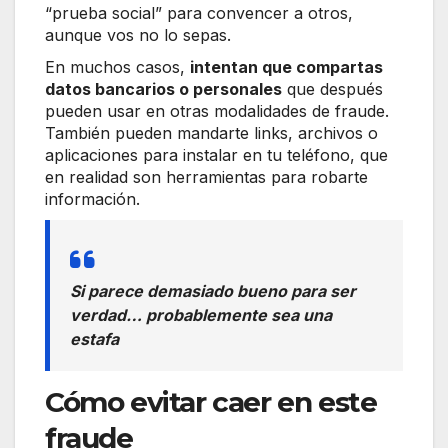
“prueba social” para convencer a otros,
aunque vos no lo sepas.
En muchos casos,
intentan que compartas
datos bancarios o personales
que después
pueden usar en otras modalidades de fraude.
También pueden mandarte links, archivos o
aplicaciones para instalar en tu teléfono, que
en realidad son herramientas para robarte
información.
Si parece demasiado bueno para ser
verdad… probablemente sea una
estafa
Cómo evitar caer en este
fraude