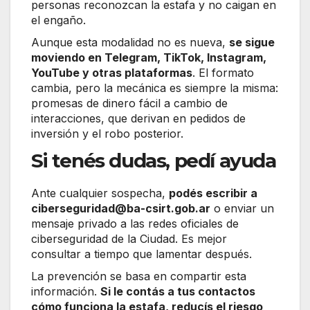
personas reconozcan la estafa y no caigan en
el engaño.
Aunque esta modalidad no es nueva,
se sigue
moviendo en Telegram, TikTok, Instagram,
YouTube y otras plataformas
. El formato
cambia, pero la mecánica es siempre la misma:
promesas de dinero fácil a cambio de
interacciones, que derivan en pedidos de
inversión y el robo posterior.
Si tenés dudas, pedí ayuda
Ante cualquier sospecha,
podés escribir a
ciberseguridad@ba-csirt.gob.ar
o enviar un
mensaje privado a las redes oficiales de
ciberseguridad de la Ciudad. Es mejor
consultar a tiempo que lamentar después.
La prevención se basa en compartir esta
información.
Si le contás a tus contactos
cómo funciona la estafa, reducís el riesgo