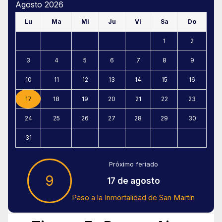
Agosto 2026
Lu
Ma
Mi
Ju
Vi
Sa
Do
1
2
3
4
5
6
7
8
9
10
11
12
13
14
15
16
17
18
19
20
21
22
23
24
25
26
27
28
29
30
31
Próximo feriado
9
17 de agosto
Paso a la Inmortalidad de San Martín