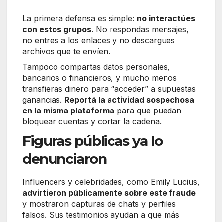
La primera defensa es simple:
no interactúes
con estos grupos
. No respondas mensajes,
no entres a los enlaces y no descargues
archivos que te envíen.
Tampoco compartas datos personales,
bancarios o financieros, y mucho menos
transfieras dinero para “acceder” a supuestas
ganancias.
Reportá la actividad sospechosa
en la misma plataforma
para que puedan
bloquear cuentas y cortar la cadena.
Figuras públicas ya lo
denunciaron
Influencers y celebridades, como Emily Lucius,
advirtieron públicamente sobre este fraude
y mostraron capturas de chats y perfiles
falsos. Sus testimonios ayudan a que más