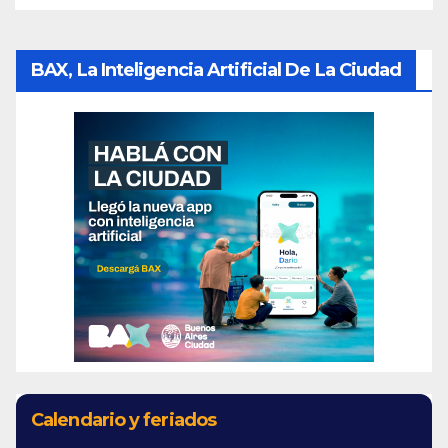
BAX, La Inteligencia Artificial De La Ciudad
Calendario y feriados