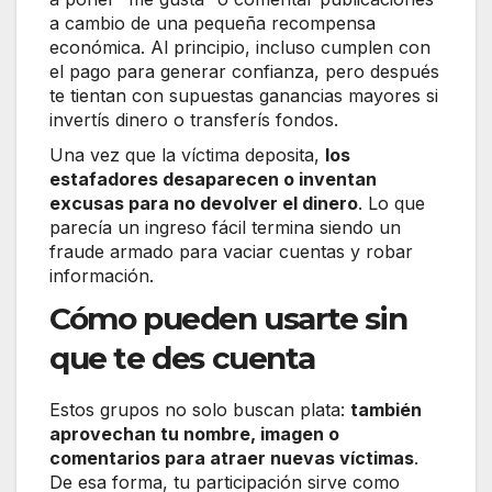
a cambio de una pequeña recompensa
económica. Al principio, incluso cumplen con
el pago para generar confianza, pero después
te tientan con supuestas ganancias mayores si
invertís dinero o transferís fondos.
Una vez que la víctima deposita,
los
estafadores desaparecen o inventan
excusas para no devolver el dinero
. Lo que
parecía un ingreso fácil termina siendo un
fraude armado para vaciar cuentas y robar
información.
Cómo pueden usarte sin
que te des cuenta
Estos grupos no solo buscan plata:
también
aprovechan tu nombre, imagen o
comentarios para atraer nuevas víctimas
.
De esa forma, tu participación sirve como