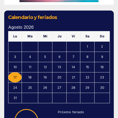
Calendario y feriados
Agosto 2026
Lu
Ma
Mi
Ju
Vi
Sa
Do
1
2
3
4
5
6
7
8
9
10
11
12
13
14
15
16
17
18
19
20
21
22
23
24
25
26
27
28
29
30
31
Próximo feriado