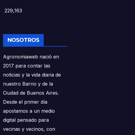
229,163
NOSOTROS
Agronomiaweb nació en
2017 para contar las
noticias y la vida diaria de
nuestro Barrio y de la
Ciudad de Buenos Aires.
Desde el primer día
apostamos a un medio
digital pensado para
vecinas y vecinos, con