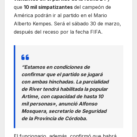
que
10 mil simpatizantes
del campeón de
América podrán ir al partido en el Mario
Alberto Kempes. Será el sábado 30 de marzo,
después del receso por la fecha FIFA.
“Estamos en condiciones de
confirmar que el partido se jugará
con ambas hinchadas. La parcialidad
de River tendrá habilitada la popular
Artime, con capacidad de hasta 10
mil personas», anunció Alfonso
Mosquera, secretario de Seguridad
de la Provincia de Córdoba.
El funcionario, además, confirmó que habrá