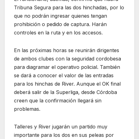
Tribuna Segura para las dos hinchadas, por lo
que no podrán ingresar quienes tengan
prohibición o pedido de captura. Harán
controles en la ruta y en los accesos.
En las próximas horas se reunirán dirigentes
de ambos clubes con la seguridad cordobesa
para diagramar el operativo policial. También
se dará a conocer el valor de las entradas
para los hinchas de River. Aunque el OK final
deberá salir de la Superliga, desde Córdoba
creen que la confirmación llegará sin
problemas.
Talleres y River jugarán un partido muy
importante para los dos en sus peleas por