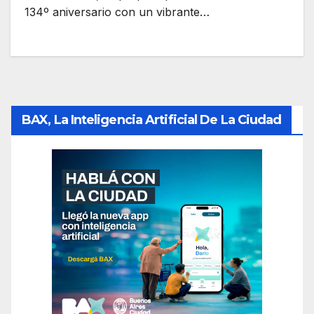
134º aniversario con un vibrante…
BAX, La Inteligencia Artificial De La Ciudad