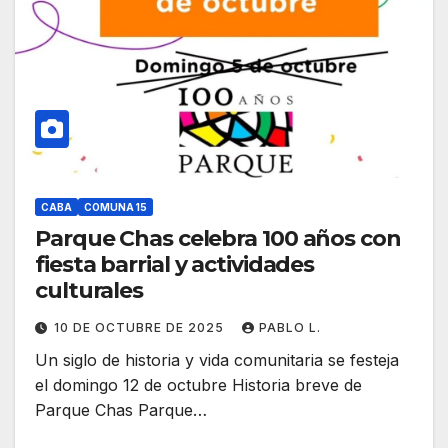
CABA
COMUNA 15
Parque Chas celebra 100 años con
fiesta barrial y actividades
culturales
10 DE OCTUBRE DE 2025
PABLO L.
Un siglo de historia y vida comunitaria se festeja
el domingo 12 de octubre Historia breve de
Parque Chas Parque…