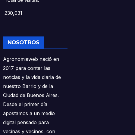
Total de visitas:
230,031
NOSOTROS
Agronomiaweb nació en
2017 para contar las
noticias y la vida diaria de
nuestro Barrio y de la
Ciudad de Buenos Aires.
Desde el primer día
apostamos a un medio
digital pensado para
vecinas y vecinos, con