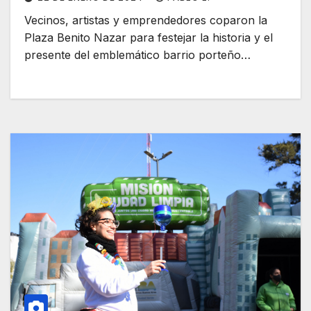
Vecinos, artistas y emprendedores coparon la
Plaza Benito Nazar para festejar la historia y el
presente del emblemático barrio porteño…