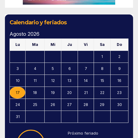
Calendario y feriados
Agosto 2026
Lu
Ma
Mi
Ju
Vi
Sa
Do
1
2
3
4
5
6
7
8
9
10
11
12
13
14
15
16
17
18
19
20
21
22
23
24
25
26
27
28
29
30
31
Próximo feriado