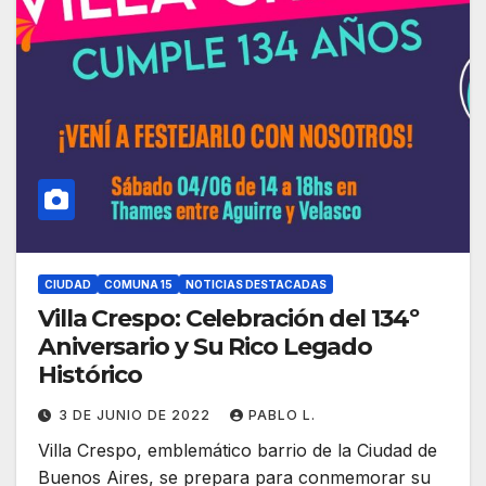
CIUDAD
COMUNA 15
NOTICIAS DESTACADAS
Villa Crespo: Celebración del 134º
Aniversario y Su Rico Legado
Histórico
3 DE JUNIO DE 2022
PABLO L.
Villa Crespo, emblemático barrio de la Ciudad de
Buenos Aires, se prepara para conmemorar su