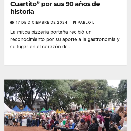
Cuartito” por sus 90 años de
historia
17 DE DICIEMBRE DE 2024
PABLO L.
La mítica pizzería porteña recibió un
reconocimiento por su aporte a la gastronomía y
su lugar en el corazón de…