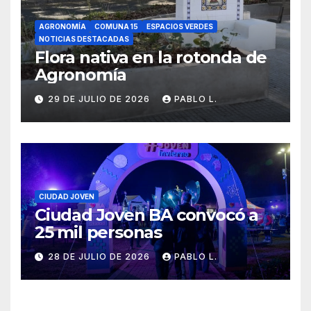
AGRONOMÍA
COMUNA 15
ESPACIOS VERDES
NOTICIAS DESTACADAS
Flora nativa en la rotonda de
Agronomía
29 DE JULIO DE 2026
PABLO L.
CIUDAD JOVEN
Ciudad Joven BA convocó a
25 mil personas
28 DE JULIO DE 2026
PABLO L.