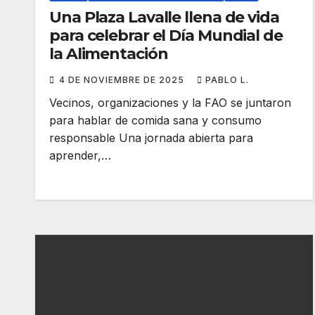
Una Plaza Lavalle llena de vida
para celebrar el Día Mundial de
la Alimentación
4 DE NOVIEMBRE DE 2025
PABLO L.
Vecinos, organizaciones y la FAO se juntaron
para hablar de comida sana y consumo
responsable Una jornada abierta para
aprender,…