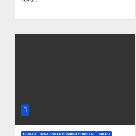
CIUDAD
DESARROLLO HUMANO Y HÁBITAT
SALUD