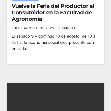
Vuelve la Feria del Productor al
Consumidor en la Facultad de
Agronomía
8 DE AGOSTO DE 2025
PABLO L.
El sábado 9 y domingo 10 de agosto, de 10 a
18 hs, la economía social dice presente con
entrada…