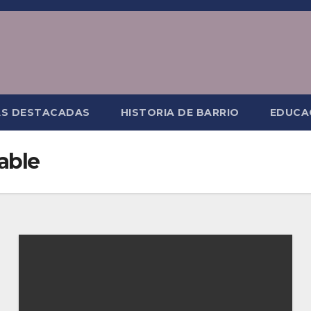
AS DESTACADAS
HISTORIA DE BARRIO
EDUCA
able