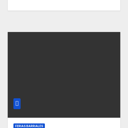
FERIAS BARRIALES