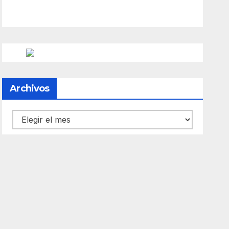
Archivos
Archivos