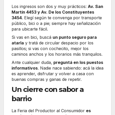
Los ingresos son dos y muy prácticos:
Av. San
Martín 4453 y Av. De los Constituyentes
3454
. Elegí según te convenga por transporte
público, bici o a pie; siempre hay señalización
para ubicarte fácil.
Si vas en bici, buscá
un punto seguro para
atarla
y tratá de circular despacio por los
pasillos; si vas con cochecito, mejor los
caminos anchos y los horarios más tranquilos.
Ante cualquier duda,
preguntá en los puestos
informativos
. Nadie nace sabiendo: acá la idea
es aprender, disfrutar y volver a casa con
buenas compras y ganas de repetir.
Un cierre con sabor a
barrio
La Feria del Productor al Consumidor
es