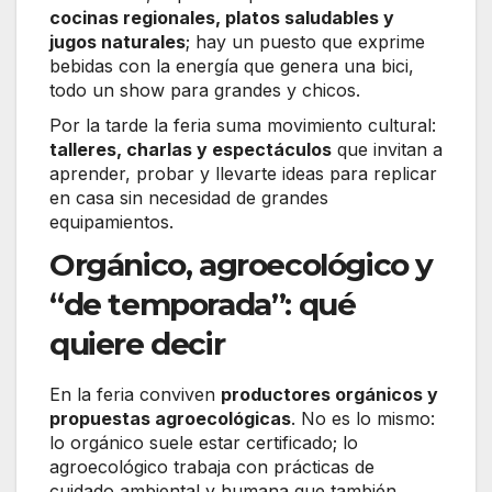
cocinas regionales, platos saludables y
jugos naturales
; hay un puesto que exprime
bebidas con la energía que genera una bici,
todo un show para grandes y chicos.
Por la tarde la feria suma movimiento cultural:
talleres, charlas y espectáculos
que invitan a
aprender, probar y llevarte ideas para replicar
en casa sin necesidad de grandes
equipamientos.
Orgánico, agroecológico y
“de temporada”: qué
quiere decir
En la feria conviven
productores orgánicos y
propuestas agroecológicas
. No es lo mismo:
lo orgánico suele estar certificado; lo
agroecológico trabaja con prácticas de
cuidado ambiental y humana que también