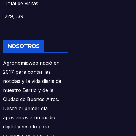
Total de visitas:
229,039
NOSOTROS
Agronomiaweb nació en
2017 para contar las
noticias y la vida diaria de
nuestro Barrio y de la
Ciudad de Buenos Aires.
Desde el primer día
apostamos a un medio
digital pensado para
vecinas y vecinos, con