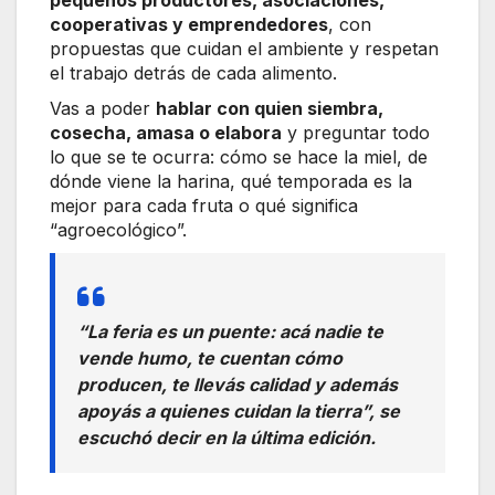
cooperativas y emprendedores
, con
propuestas que cuidan el ambiente y respetan
el trabajo detrás de cada alimento.
Vas a poder
hablar con quien siembra,
cosecha, amasa o elabora
y preguntar todo
lo que se te ocurra: cómo se hace la miel, de
dónde viene la harina, qué temporada es la
mejor para cada fruta o qué significa
“agroecológico”.
“La feria es un puente:
acá nadie te
vende humo
, te cuentan cómo
producen, te llevás calidad y además
apoyás a quienes cuidan la tierra”, se
escuchó decir en la última edición.