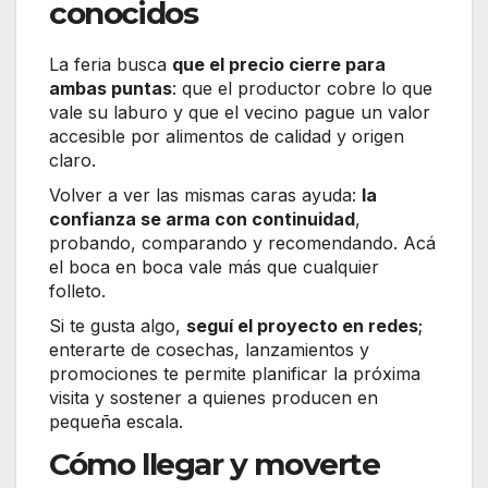
conocidos
La feria busca
que el precio cierre para
ambas puntas
: que el productor cobre lo que
vale su laburo y que el vecino pague un valor
accesible por alimentos de calidad y origen
claro.
Volver a ver las mismas caras ayuda:
la
confianza se arma con continuidad
,
probando, comparando y recomendando. Acá
el boca en boca vale más que cualquier
folleto.
Si te gusta algo,
seguí el proyecto en redes
;
enterarte de cosechas, lanzamientos y
promociones te permite planificar la próxima
visita y sostener a quienes producen en
pequeña escala.
Cómo llegar y moverte