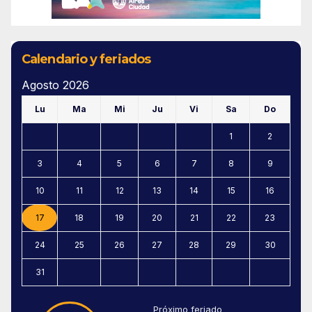
Calendario y feriados
Agosto 2026
Lu
Ma
Mi
Ju
Vi
Sa
Do
1
2
3
4
5
6
7
8
9
10
11
12
13
14
15
16
17
18
19
20
21
22
23
24
25
26
27
28
29
30
31
Próximo feriado