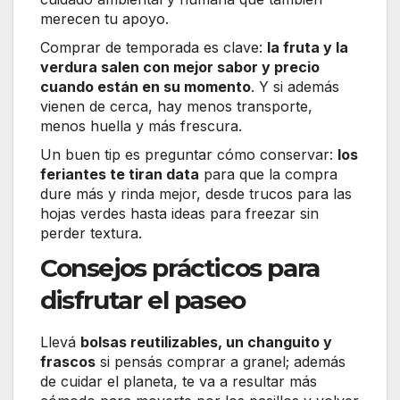
merecen tu apoyo.
Comprar de temporada es clave:
la fruta y la
verdura salen con mejor sabor y precio
cuando están en su momento
. Y si además
vienen de cerca, hay menos transporte,
menos huella y más frescura.
Un buen tip es preguntar cómo conservar:
los
feriantes te tiran data
para que la compra
dure más y rinda mejor, desde trucos para las
hojas verdes hasta ideas para freezar sin
perder textura.
Consejos prácticos para
disfrutar el paseo
Llevá
bolsas reutilizables, un changuito y
frascos
si pensás comprar a granel; además
de cuidar el planeta, te va a resultar más