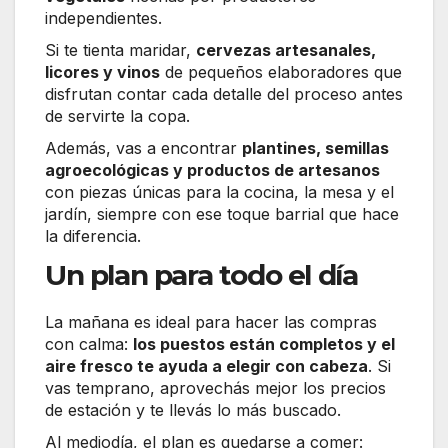
independientes.
Si te tienta maridar,
cervezas artesanales,
licores y vinos
de pequeños elaboradores que
disfrutan contar cada detalle del proceso antes
de servirte la copa.
Además, vas a encontrar
plantines, semillas
agroecológicas y productos de artesanos
con piezas únicas para la cocina, la mesa y el
jardín, siempre con ese toque barrial que hace
la diferencia.
Un plan para todo el día
La mañana es ideal para hacer las compras
con calma:
los puestos están completos y el
aire fresco te ayuda a elegir con cabeza
. Si
vas temprano, aprovechás mejor los precios
de estación y te llevás lo más buscado.
Al mediodía, el plan es quedarse a comer: