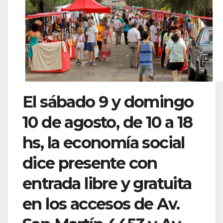
El sábado 9 y domingo
10 de agosto, de 10 a 18
hs, la economía social
dice presente con
entrada libre y gratuita
en los accesos de Av.