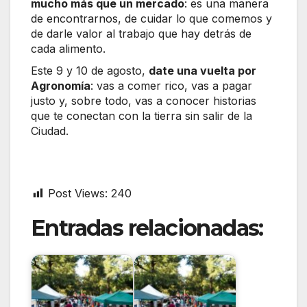
mucho más que un mercado
: es una manera
de encontrarnos, de cuidar lo que comemos y
de darle valor al trabajo que hay detrás de
cada alimento.
Este 9 y 10 de agosto,
date una vuelta por
Agronomía
: vas a comer rico, vas a pagar
justo y, sobre todo, vas a conocer historias
que te conectan con la tierra sin salir de la
Ciudad.
Post Views:
240
Entradas relacionadas: