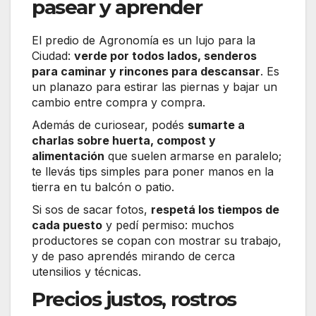
pasear y aprender
El predio de Agronomía es un lujo para la
Ciudad:
verde por todos lados, senderos
para caminar y rincones para descansar
. Es
un planazo para estirar las piernas y bajar un
cambio entre compra y compra.
Además de curiosear, podés
sumarte a
charlas sobre huerta, compost y
alimentación
que suelen armarse en paralelo;
te llevás tips simples para poner manos en la
tierra en tu balcón o patio.
Si sos de sacar fotos,
respetá los tiempos de
cada puesto
y pedí permiso: muchos
productores se copan con mostrar su trabajo,
y de paso aprendés mirando de cerca
utensilios y técnicas.
Precios justos, rostros