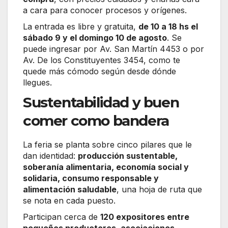
a cara para conocer procesos y orígenes.
La entrada es libre y gratuita,
de 10 a 18 hs el
sábado 9 y el domingo 10 de agosto
. Se
puede ingresar por Av. San Martín 4453 o por
Av. De los Constituyentes 3454, como te
quede más cómodo según desde dónde
llegues.
Sustentabilidad y buen
comer como bandera
La feria se planta sobre cinco pilares que le
dan identidad:
producción sustentable,
soberanía alimentaria, economía social y
solidaria, consumo responsable y
alimentación saludable
, una hoja de ruta que
se nota en cada puesto.
Participan cerca de
120 expositores entre
pequeños productores, asociaciones,