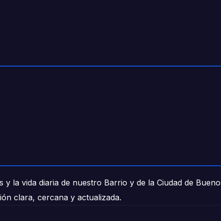
 y la vida diaria de nuestro Barrio y de la Ciudad de Buen
ión clara, cercana y actualizada.