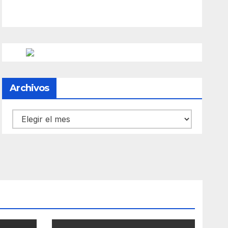
Archivos
Archivos