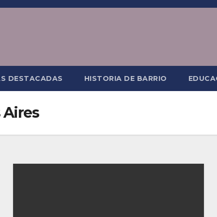
AS DESTACADAS
HISTORIA DE BARRIO
EDUCA
 Aires