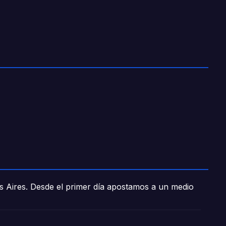
os Aires. Desde el primer día apostamos a un medio