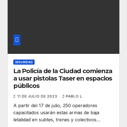
SEGURIDAD
La Policía de la Ciudad comienza
a usar pistolas Taser en espacios
públicos
11 DE JULIO DE 2023
PABLO L.
A partir del 17 de julio, 250 operadores
capacitados usarán estas armas de baja
letalidad en subtes, trenes y colectivos…