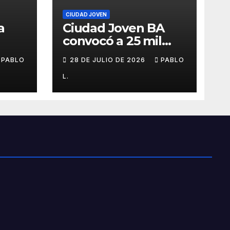
CIUDAD JOVEN
a
Ciudad Joven BA
convocó a 25 mil
personas
PABLO
28 DE JULIO DE 2026
PABLO
L.