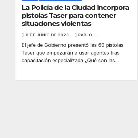
La Policía de la Ciudad incorpora
pistolas Taser para contener
situaciones violentas
6 DE JUNIO DE 2023
PABLO L.
El jefe de Gobierno presentó las 60 pistolas
Taser que empezarán a usar agentes tras
capacitación especializada ¿Qué son las…