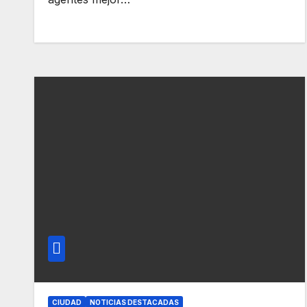
CIUDAD
NOTICIAS DESTACADAS