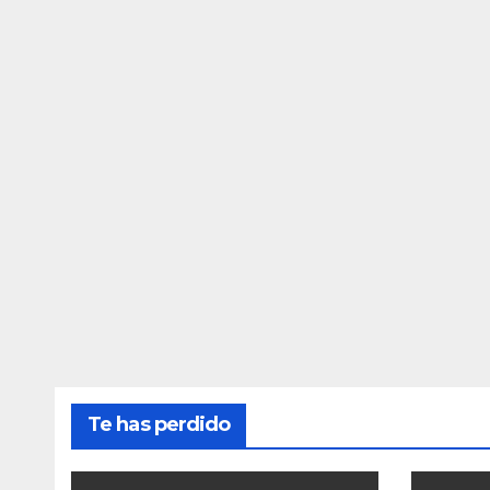
Te has perdido