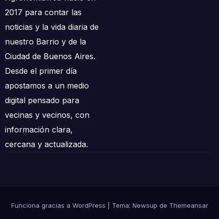
2017 para contar las
noticias y la vida diaria de
nuestro Barrio y de la
Ciudad de Buenos Aires.
Desde el primer día
apostamos a un medio
digital pensado para
vecinas y vecinos, con
información clara,
cercana y actualizada.
Funciona gracias a WordPress
|
Tema: Newsup de
Themeansar