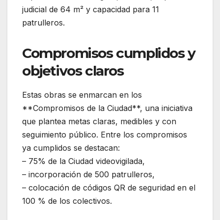
judicial de 64 m² y capacidad para 11
patrulleros.
Compromisos cumplidos y
objetivos claros
Estas obras se enmarcan en los
**Compromisos de la Ciudad**, una iniciativa
que plantea metas claras, medibles y con
seguimiento público. Entre los compromisos
ya cumplidos se destacan:
– 75% de la Ciudad videovigilada,
– incorporación de 500 patrulleros,
– colocación de códigos QR de seguridad en el
100 % de los colectivos.