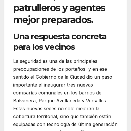
patrulleros y agentes
mejor preparados.
Una respuesta concreta
para los vecinos
La seguridad es una de las principales
preocupaciones de los porteños, y en ese
sentido el Gobierno de la Ciudad dio un paso
importante al inaugurar tres nuevas
comisarías comunales en los barrios de
Balvanera, Parque Avellaneda y Versalles.
Estas nuevas sedes no solo mejoran la
cobertura territorial, sino que también están
equipadas con tecnología de última generación