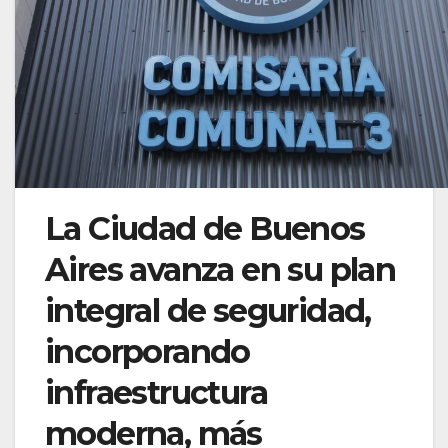
La Ciudad de Buenos
Aires avanza en su plan
integral de seguridad,
incorporando
infraestructura
moderna, más