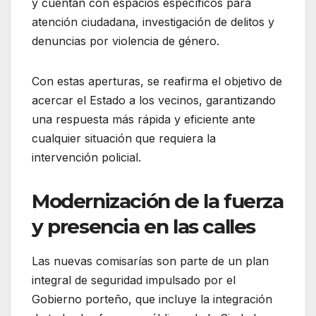
y cuentan con espacios específicos para
atención ciudadana, investigación de delitos y
denuncias por violencia de género.
Con estas aperturas, se reafirma el objetivo de
acercar el Estado a los vecinos, garantizando
una respuesta más rápida y eficiente ante
cualquier situación que requiera la
intervención policial.
Modernización de la fuerza
y presencia en las calles
Las nuevas comisarías son parte de un plan
integral de seguridad impulsado por el
Gobierno porteño, que incluye la integración