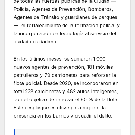
de todas las fuerzas públicas de la Ciudad —
Policía, Agentes de Prevención, Bomberos,
Agentes de Tránsito y guardianes de parques
—, el fortalecimiento de la formación policial y
la incorporación de tecnología al servicio del
cuidado ciudadano.
En los últimos meses, se sumaron 1.000
nuevos agentes de prevención, 181 móviles
patrulleros y 79 camionetas para reforzar la
flota policial. Desde 2020, se incorporaron en
total 238 camionetas y 482 autos inteligentes,
con el objetivo de renovar el 80 % de la flota.
Este despliegue es clave para mejorar la
presencia en los barrios y disuadir el delito.