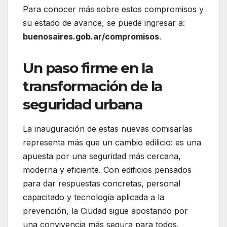
Para conocer más sobre estos compromisos y
su estado de avance, se puede ingresar a:
buenosaires.gob.ar/compromisos
.
Un paso firme en la
transformación de la
seguridad urbana
La inauguración de estas nuevas comisarías
representa más que un cambio edilicio: es una
apuesta por una seguridad más cercana,
moderna y eficiente. Con edificios pensados
para dar respuestas concretas, personal
capacitado y tecnología aplicada a la
prevención, la Ciudad sigue apostando por
una convivencia más segura para todos.