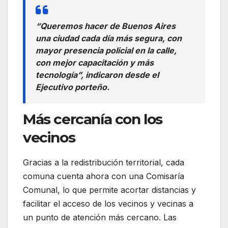
“Queremos hacer de Buenos Aires
una ciudad cada día más segura, con
mayor presencia policial en la calle,
con mejor capacitación y más
tecnología”, indicaron desde el
Ejecutivo porteño.
Más cercanía con los
vecinos
Gracias a la redistribución territorial, cada
comuna cuenta ahora con una Comisaría
Comunal, lo que permite acortar distancias y
facilitar el acceso de los vecinos y vecinas a
un punto de atención más cercano. Las