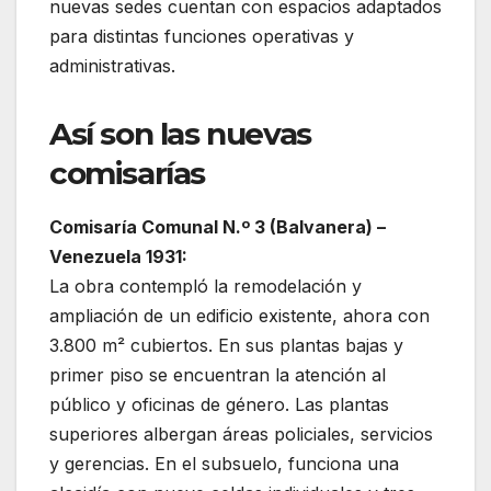
nuevas sedes cuentan con espacios adaptados
para distintas funciones operativas y
administrativas.
Así son las nuevas
comisarías
Comisaría Comunal N.º 3 (Balvanera) –
Venezuela 1931:
La obra contempló la remodelación y
ampliación de un edificio existente, ahora con
3.800 m² cubiertos. En sus plantas bajas y
primer piso se encuentran la atención al
público y oficinas de género. Las plantas
superiores albergan áreas policiales, servicios
y gerencias. En el subsuelo, funciona una