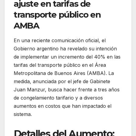
ajuste en tarifas de
transporte público en
AMBA
En una reciente comunicación oficial, el
Gobierno argentino ha revelado su intención
de implementar un incremento del 40% en las
tarifas del transporte público en el Área
Metropolitana de Buenos Aires (AMBA). La
medida, anunciada por el jefe de Gabinete
Juan Manzur, busca hacer frente a tres años
de congelamiento tarifario y a diversos
aumentos en costos que han impactado el
sistema.
Detalles del Aumento: