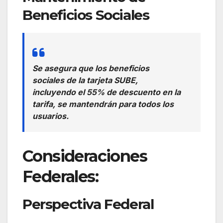
Beneficios Sociales
Se asegura que los beneficios
sociales de la tarjeta SUBE,
incluyendo el 55% de descuento en la
tarifa, se mantendrán para todos los
usuarios.
Consideraciones
Federales:
Perspectiva Federal