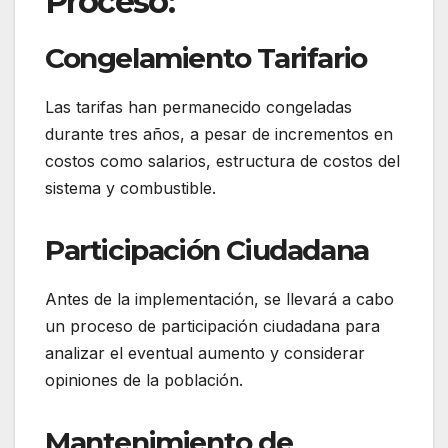
Proceso:
Congelamiento Tarifario
Las tarifas han permanecido congeladas
durante tres años, a pesar de incrementos en
costos como salarios, estructura de costos del
sistema y combustible.
Participación Ciudadana
Antes de la implementación, se llevará a cabo
un proceso de participación ciudadana para
analizar el eventual aumento y considerar
opiniones de la población.
Mantenimiento de