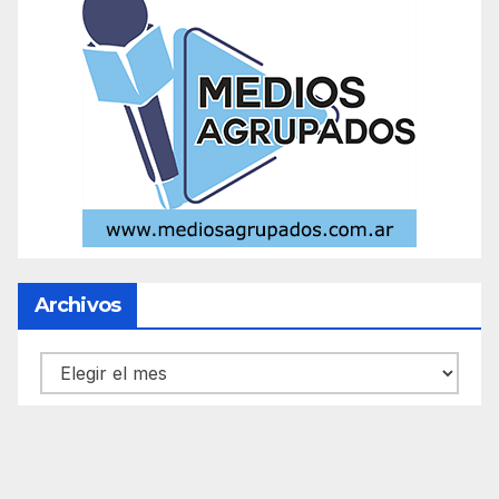
Archivos
Archivos