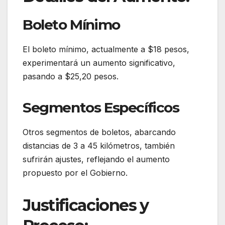
Boleto Mínimo
El boleto mínimo, actualmente a $18 pesos,
experimentará un aumento significativo,
pasando a $25,20 pesos.
Segmentos Específicos
Otros segmentos de boletos, abarcando
distancias de 3 a 45 kilómetros, también
sufrirán ajustes, reflejando el aumento
propuesto por el Gobierno.
Justificaciones y