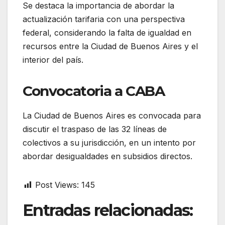
Se destaca la importancia de abordar la
actualización tarifaria con una perspectiva
federal, considerando la falta de igualdad en
recursos entre la Ciudad de Buenos Aires y el
interior del país.
Convocatoria a CABA
La Ciudad de Buenos Aires es convocada para
discutir el traspaso de las 32 líneas de
colectivos a su jurisdicción, en un intento por
abordar desigualdades en subsidios directos.
Post Views:
145
Entradas relacionadas: