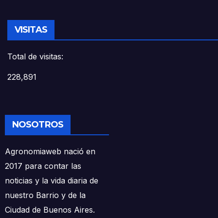
VISITAS
Total de visitas:
228,891
NOSOTROS
Agronomiaweb nació en
2017 para contar las
noticias y la vida diaria de
nuestro Barrio y de la
Ciudad de Buenos Aires.