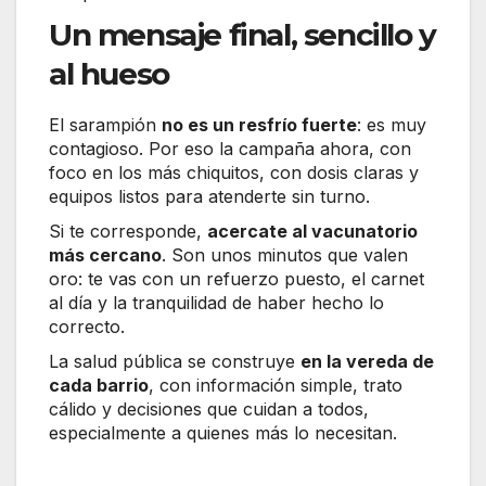
Un mensaje final, sencillo y
al hueso
El sarampión
no es un resfrío fuerte
: es muy
contagioso. Por eso la campaña ahora, con
foco en los más chiquitos, con dosis claras y
equipos listos para atenderte sin turno.
Si te corresponde,
acercate al vacunatorio
más cercano
. Son unos minutos que valen
oro: te vas con un refuerzo puesto, el carnet
al día y la tranquilidad de haber hecho lo
correcto.
La salud pública se construye
en la vereda de
cada barrio
, con información simple, trato
cálido y decisiones que cuidan a todos,
especialmente a quienes más lo necesitan.