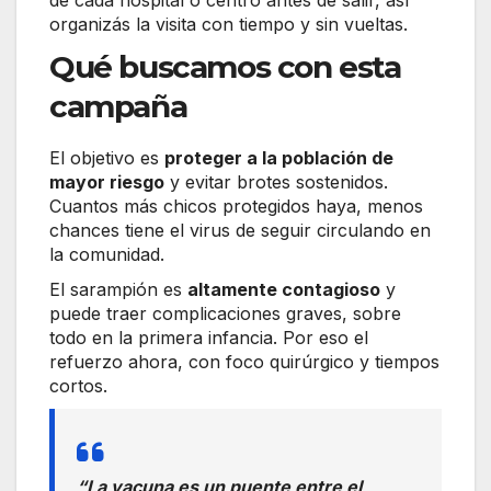
organizás la visita con tiempo y sin vueltas.
Qué buscamos con esta
campaña
El objetivo es
proteger a la población de
mayor riesgo
y evitar brotes sostenidos.
Cuantos más chicos protegidos haya, menos
chances tiene el virus de seguir circulando en
la comunidad.
El sarampión es
altamente contagioso
y
puede traer complicaciones graves, sobre
todo en la primera infancia. Por eso el
refuerzo ahora, con foco quirúrgico y tiempos
cortos.
“La vacuna es un puente entre el