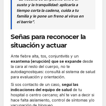
susto y la tranquilidad: aplicarla a
tiempo corta la cadena, cuida a tu
familia y le pone un freno al virus en
el barrio”.
Señas para reconocer la
situación y actuar
Ante fiebre alta, tos, conjuntivitis y un
exantema (erupción) que se expande
desde
la cara al resto del cuerpo, no te
autodiagnostiques: consultá al sistema de salud
para evaluación y orientación.
Si sos contacto de un caso,
seguí las
indicaciones del equipo de salud
de tu
hospital o centro cercano; ahí te van a decir si
hace falta aislamiento, control de síntomas y/o
vacunación de bloqueo.