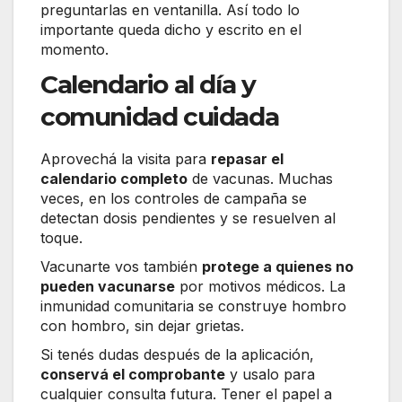
preguntarlas en ventanilla. Así todo lo
importante queda dicho y escrito en el
momento.
Calendario al día y
comunidad cuidada
Aprovechá la visita para
repasar el
calendario completo
de vacunas. Muchas
veces, en los controles de campaña se
detectan dosis pendientes y se resuelven al
toque.
Vacunarte vos también
protege a quienes no
pueden vacunarse
por motivos médicos. La
inmunidad comunitaria se construye hombro
con hombro, sin dejar grietas.
Si tenés dudas después de la aplicación,
conservá el comprobante
y usalo para
cualquier consulta futura. Tener el papel a