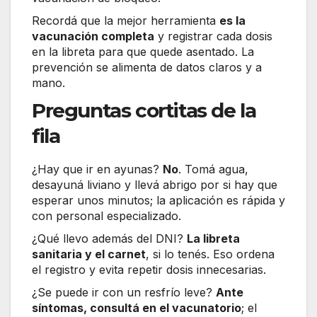
Recordá que la mejor herramienta
es la
vacunación completa
y registrar cada dosis
en la libreta para que quede asentado. La
prevención se alimenta de datos claros y a
mano.
Preguntas cortitas de la
fila
¿Hay que ir en ayunas?
No
. Tomá agua,
desayuná liviano y llevá abrigo por si hay que
esperar unos minutos; la aplicación es rápida y
con personal especializado.
¿Qué llevo además del DNI?
La libreta
sanitaria y el carnet
, si lo tenés. Eso ordena
el registro y evita repetir dosis innecesarias.
¿Se puede ir con un resfrío leve?
Ante
síntomas, consultá en el vacunatorio
; el