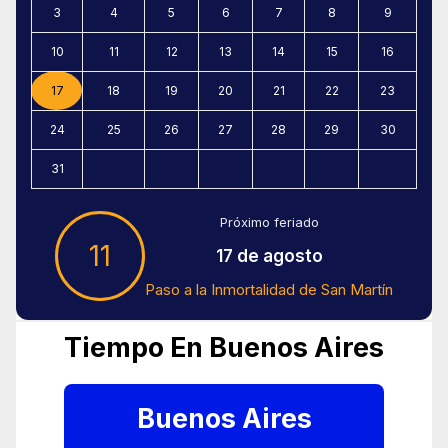
3
4
5
6
7
8
9
10
11
12
13
14
15
16
17
18
19
20
21
22
23
24
25
26
27
28
29
30
31
Próximo feriado
11
17 de agosto
Paso a la Inmortalidad de San Martín
Tiempo En Buenos Aires
Buenos Aires