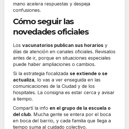
mano acelera respuestas y despeja
confusiones.
Cómo seguir las
novedades oficiales
Los
vacunatorios publican sus horarios
y
días de atención en canales oficiales. Revisalos
antes de ir, porque en situaciones especiales
puede haber ampliaciones o cambios.
Si la estrategia focalizada
se extiende o se
actualiza
, lo vas a ver enseguida en las
comunicaciones de la Ciudad y de los
hospitales. La consigna es estar cerca y avisar
a tiempo.
Compartí la info
en el grupo de la escuela o
del club
. Mucha gente se entera por el boca
en boca del barrio, y cada familia que llega a
tiempo suma al cuidado colectivo.