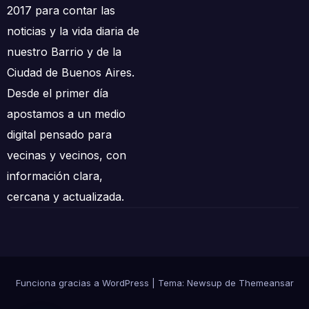
2017 para contar las
noticias y la vida diaria de
nuestro Barrio y de la
Ciudad de Buenos Aires.
Desde el primer día
apostamos a un medio
digital pensado para
vecinas y vecinos, con
información clara,
cercana y actualizada.
Funciona gracias a WordPress
|
Tema: Newsup de
Themeansar