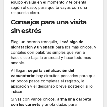
equipo evalúa en el momento y te orienta
según el caso, para que te vayas con una
respuesta clara.
Consejos para una visita
sin estrés
Elegí un horario tranquilo,
llevá algo de
hidratación y un snack
para los más chicos, y
contales con palabras simples qué van a
hacer: eso baja la ansiedad y hace todo más
amable.
Al llegar,
seguí la señalización del
vacunatorio
: hay circuitos pensados para que
en pocos pasos completes el registro, la
aplicación y el descanso breve posterior si lo
indican.
Si vas con varios chicos,
armá una carpeta
con los carnets
y anota dudas para