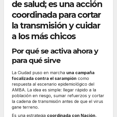
de salud; es una acción
coordinada para cortar
la transmisión y cuidar
a los más chicos
Por qué se activa ahora y
para qué sirve
La Ciudad puso en marcha
una campaña
focalizada contra el sarampión
como
respuesta al escenario epidemiológico del
AMBA. La idea es simple: llegar rápido a la
población en riesgo, sumar refuerzos y cortar
la cadena de transmisión antes de que el virus
gane terreno.
Es una estrategia
coordinada con Nación,