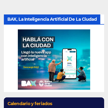
BAX, La Inteligencia Artificial De La Ciudad
Calendario y feriados