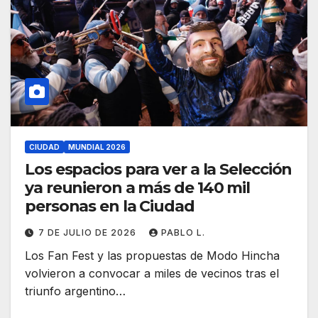
CIUDAD
MUNDIAL 2026
Los espacios para ver a la Selección
ya reunieron a más de 140 mil
personas en la Ciudad
7 DE JULIO DE 2026
PABLO L.
Los Fan Fest y las propuestas de Modo Hincha
volvieron a convocar a miles de vecinos tras el
triunfo argentino…