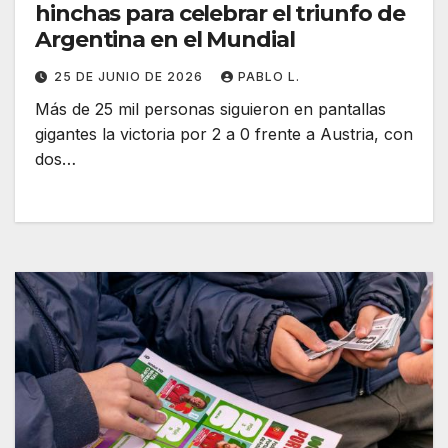
hinchas para celebrar el triunfo de
Argentina en el Mundial
25 DE JUNIO DE 2026
PABLO L.
Más de 25 mil personas siguieron en pantallas
gigantes la victoria por 2 a 0 frente a Austria, con
dos…