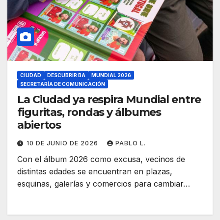
CIUDAD
DESCUBRIR BA
MUNDIAL 2026
SECRETARÍA DE COMUNICACIÓN
La Ciudad ya respira Mundial entre
figuritas, rondas y álbumes
abiertos
10 DE JUNIO DE 2026
PABLO L.
Con el álbum 2026 como excusa, vecinos de
distintas edades se encuentran en plazas,
esquinas, galerías y comercios para cambiar…