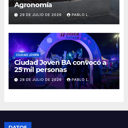
Agronomía
29 DE JULIO DE 2026
PABLO L.
CIUDAD JOVEN
Ciudad Joven BA convocó a
25 mil personas
28 DE JULIO DE 2026
PABLO L.
DATOS