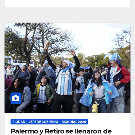
CIUDAD
JEFE DE GOBIERNO
MUNDIAL 2026
Palermo y Retiro se llenaron de