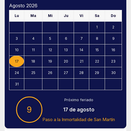
Agosto 2026
Lu
Ma
Mi
Ju
Vi
Sa
Do
1
2
3
4
5
6
7
8
9
10
11
12
13
14
15
16
17
18
19
20
21
22
23
24
25
26
27
28
29
30
31
Próximo feriado
9
17 de agosto
Paso a la Inmortalidad de San Martín