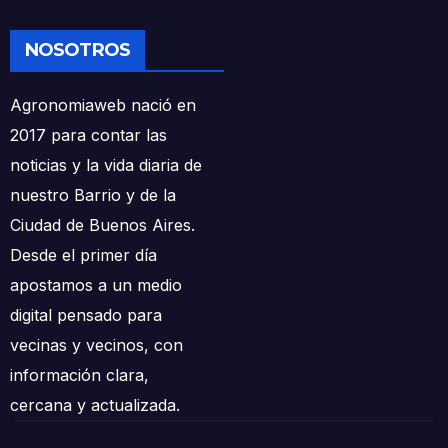
NOSOTROS
Agronomiaweb nació en
2017 para contar las
noticias y la vida diaria de
nuestro Barrio y de la
Ciudad de Buenos Aires.
Desde el primer día
apostamos a un medio
digital pensado para
vecinas y vecinos, con
información clara,
cercana y actualizada.