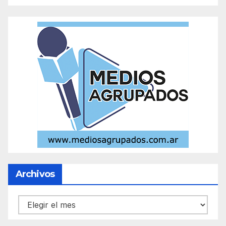
Archivos
Archivos