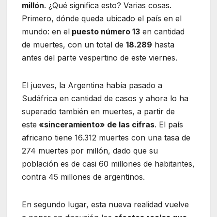
millón
. ¿Qué significa esto? Varias cosas.
Primero, dónde queda ubicado el país en el
mundo: en el
puesto número 13
en cantidad
de muertes, con un total de
18.289
hasta
antes del parte vespertino de este viernes.
El jueves, la Argentina había pasado a
Sudáfrica en cantidad de casos y ahora lo ha
superado también en muertes, a partir de
este
«sinceramiento» de las cifras
. El país
africano tiene 16.312 muertes con una tasa de
274 muertes por millón, dado que su
población es de casi 60 millones de habitantes,
contra 45 millones de argentinos.
En segundo lugar, esta nueva realidad vuelve