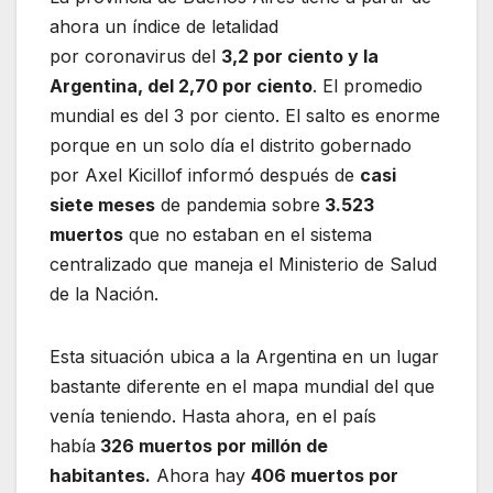
ahora un índice de letalidad
por coronavirus del
3,2 por ciento y la
Argentina, del 2,70 por ciento
. El promedio
mundial es del 3 por ciento. El salto es enorme
porque en un solo día el distrito gobernado
por Axel Kicillof informó después de
casi
siete meses
de pandemia sobre
3.523
muertos
que no estaban en el sistema
centralizado que maneja el Ministerio de Salud
de la Nación.
Esta situación ubica a la Argentina en un lugar
bastante diferente en el mapa mundial del que
venía teniendo. Hasta ahora, en el país
había
326 muertos por millón de
habitantes.
Ahora hay
406 muertos por