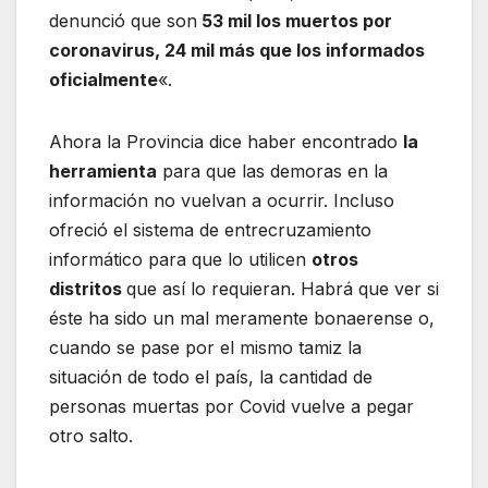
denunció que son
53 mil los muertos por
coronavirus, 24 mil más que los informados
oficialmente
«.
Ahora la Provincia dice haber encontrado
la
herramienta
para que las demoras en la
información no vuelvan a ocurrir. Incluso
ofreció el sistema de entrecruzamiento
informático para que lo utilicen
otros
distritos
que así lo requieran. Habrá que ver si
éste ha sido un mal meramente bonaerense o,
cuando se pase por el mismo tamiz la
situación de todo el país, la cantidad de
personas muertas por Covid vuelve a pegar
otro salto.