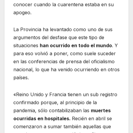
conocer cuando la cuarentena estaba en su
apogeo.
La Provincia ha levantado como uno de sus
argumentos del desfase que este tipo de
situaciones
han ocurrido en todo el mundo
. Y
para eso volvió a poner, como suele suceder
en las conferencias de prensa del oficialismo
nacional, lo que ha venido ocurriendo en otros
países.
«Reino Unido y Francia tienen un sub registro
confirmado porque, al principio de la
pandemia, sólo contabilizaban las
muertes
ocurridas en hospitales.
Recién en abril se
comenzaron a sumar también aquellas que