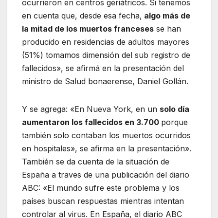
ocurrieron en centros geriátricos. Si tenemos
en cuenta que, desde esa fecha,
algo más de
la mitad de los muertos franceses
se han
producido en residencias de adultos mayores
(51%) tomamos dimensión del sub registro de
fallecidos», se afirmá en la presentación del
ministro de Salud bonaerense, Daniel Gollán.
Y se agrega: «En Nueva York, en un
solo día
aumentaron los fallecidos en 3.700
porque
también solo contaban los muertos ocurridos
en hospitales», se afirma en la presentación».
También se da cuenta de la situación de
España a traves de una publicación del diario
ABC: «El mundo sufre este problema y los
países buscan respuestas mientras intentan
controlar al virus. En España, el diario ABC