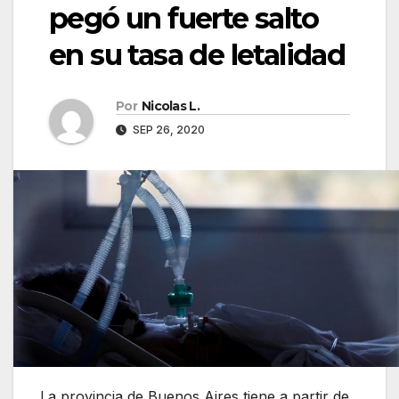
pegó un fuerte salto
en su tasa de letalidad
Por
Nicolas L.
SEP 26, 2020
La provincia de Buenos Aires tiene a partir de