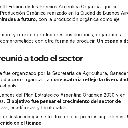
 III Edición de los Premios Argentina Orgánica, que se
Producción Orgánica realizado en la Ciudad de Buenos Air
iradas a futuro
, con la producción orgánica como eje
ciembre y reunió a productores, instituciones, organismos
 comprometidos con otra forma de producir.
Un espacio d
eunió a todo el sector
 fue organizado por la Secretaría de Agricultura, Ganader
Producción Orgánica.
La convocatoria reflejó la diversidad
 el país.
vances del Plan Estratégico Argentina Orgánica 2030 y en
res.
El objetivo fue pensar el crecimiento del sector de
as, académicas y territoriales.
ión destacada que se tradujo en dos premios importantes.
enido en el tiempo
.