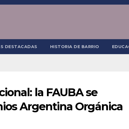
AS DESTACADAS
HISTORIA DE BARRIO
EDUCA
ional: la FAUBA se
mios Argentina Orgánica