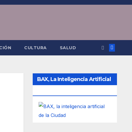
CIÓN
CULTURA
SALUD
BAX, La Inteligencia Artificial
De La Ciudad