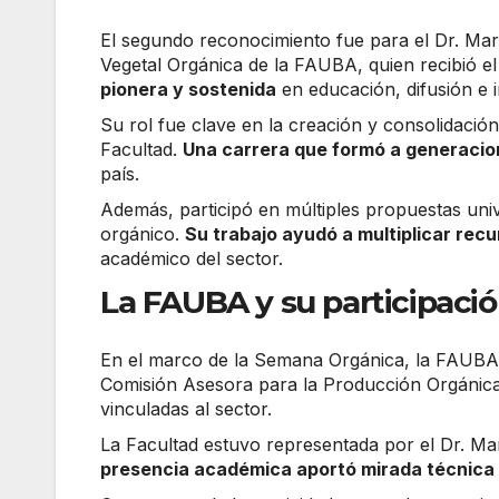
El segundo reconocimiento fue para el Dr. Ma
Vegetal Orgánica de la FAUBA, quien recibió el
pionera y sostenida
en educación, difusión e i
Su rol fue clave en la creación y consolidació
Facultad.
Una carrera que formó a generacio
país.
Además, participó en múltiples propuestas univ
orgánico.
Su trabajo ayudó a multiplicar re
académico del sector.
La FAUBA y su participación
En el marco de la Semana Orgánica, la FAUBA 
Comisión Asesora para la Producción Orgánic
vinculadas al sector.
La Facultad estuvo representada por el Dr. Ma
presencia académica aportó mirada técnica y