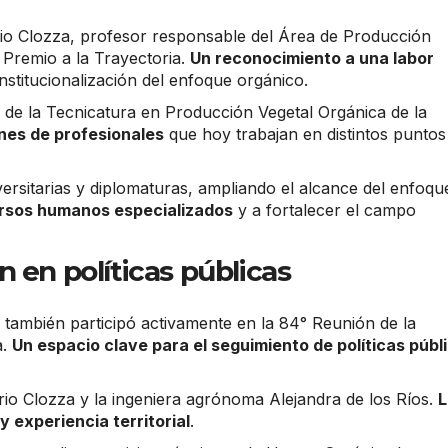
rio Clozza, profesor responsable del Área de Producción
 Premio a la Trayectoria.
Un reconocimiento a una labor
nstitucionalización del enfoque orgánico.
n de la Tecnicatura en Producción Vegetal Orgánica de la
nes de profesionales
que hoy trabajan en distintos puntos
ersitarias y diplomaturas, ampliando el alcance del enfoqu
cursos humanos especializados
y a fortalecer el campo
 en políticas públicas
también participó activamente en la 84° Reunión de la
a.
Un espacio clave para el seguimiento de políticas públ
rio Clozza y la ingeniera agrónoma Alejandra de los Ríos.
L
 experiencia territorial
.