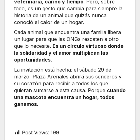
veterinaria, cariño y tiempo
. Pero, sobre
todo, es un gesto que cambia para siempre la
historia de un animal que quizás nunca
conoció el calor de un hogar.
Cada animal que encuentra una familia libera
un lugar para que las ONGs rescaten a otro
que lo necesite.
Es un círculo virtuoso donde
la solidaridad y el amor multiplican las
oportunidades
.
La invitación está hecha: el sábado 29 de
marzo, Plaza Arenales abrirá sus senderos y
su corazón para recibir a todos los que
quieran sumarse a esta causa. Porque
cuando
una mascota encuentra un hogar, todos
ganamos
.
Post Views:
199