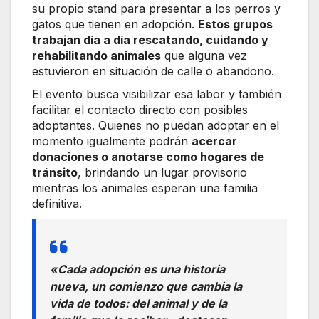
su propio stand para presentar a los perros y
gatos que tienen en adopción.
Estos grupos
trabajan día a día rescatando, cuidando y
rehabilitando animales
que alguna vez
estuvieron en situación de calle o abandono.
El evento busca visibilizar esa labor y también
facilitar el contacto directo con posibles
adoptantes. Quienes no puedan adoptar en el
momento igualmente podrán
acercar
donaciones o anotarse como hogares de
tránsito
, brindando un lugar provisorio
mientras los animales esperan una familia
definitiva.
«Cada adopción es una historia
nueva, un comienzo que cambia la
vida de todos: del animal y de la