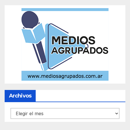
Archivos
Archivos