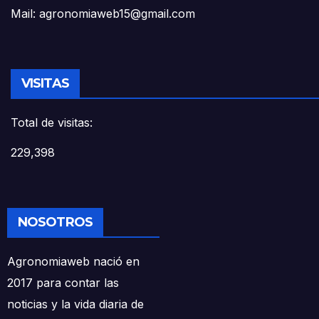
Mail: agronomiaweb15@gmail.com
VISITAS
Total de visitas:
229,398
NOSOTROS
Agronomiaweb nació en
2017 para contar las
noticias y la vida diaria de