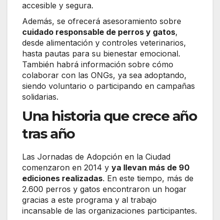
accesible y segura.
Además, se ofrecerá asesoramiento sobre
cuidado responsable de perros y gatos
,
desde alimentación y controles veterinarios,
hasta pautas para su bienestar emocional.
También habrá información sobre cómo
colaborar con las ONGs, ya sea adoptando,
siendo voluntario o participando en campañas
solidarias.
Una historia que crece año
tras año
Las Jornadas de Adopción en la Ciudad
comenzaron en 2014 y
ya llevan más de 90
ediciones realizadas
. En este tiempo, más de
2.600 perros y gatos encontraron un hogar
gracias a este programa y al trabajo
incansable de las organizaciones participantes.