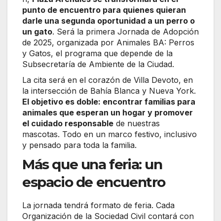
punto de encuentro para quienes quieran
darle una segunda oportunidad a un perro o
un gato
. Será la primera Jornada de Adopción
de 2025, organizada por Animales BA: Perros
y Gatos, el programa que depende de la
Subsecretaría de Ambiente de la Ciudad.
La cita será en el corazón de Villa Devoto, en
la intersección de Bahía Blanca y Nueva York.
El objetivo es doble: encontrar familias para
animales que esperan un hogar y promover
el cuidado responsable
de nuestras
mascotas. Todo en un marco festivo, inclusivo
y pensado para toda la familia.
Más que una feria: un
espacio de encuentro
La jornada tendrá formato de feria. Cada
Organización de la Sociedad Civil contará con