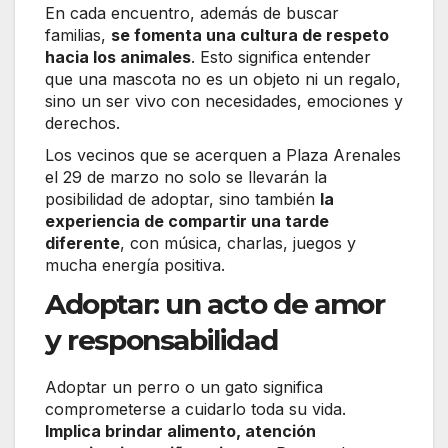
En cada encuentro, además de buscar
familias,
se fomenta una cultura de respeto
hacia los animales
. Esto significa entender
que una mascota no es un objeto ni un regalo,
sino un ser vivo con necesidades, emociones y
derechos.
Los vecinos que se acerquen a Plaza Arenales
el 29 de marzo no solo se llevarán la
posibilidad de adoptar, sino también
la
experiencia de compartir una tarde
diferente
, con música, charlas, juegos y
mucha energía positiva.
Adoptar: un acto de amor
y responsabilidad
Adoptar un perro o un gato significa
comprometerse a cuidarlo toda su vida.
Implica brindar alimento, atención