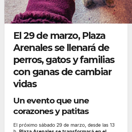
El 29 de marzo, Plaza
Arenales se llenará de
perros, gatos y familias
con ganas de cambiar
vidas
Un evento que une
corazones y patitas
El próximo sábado 29 de marzo, desde las 13
h,
Plaza Arenales se transformará en el