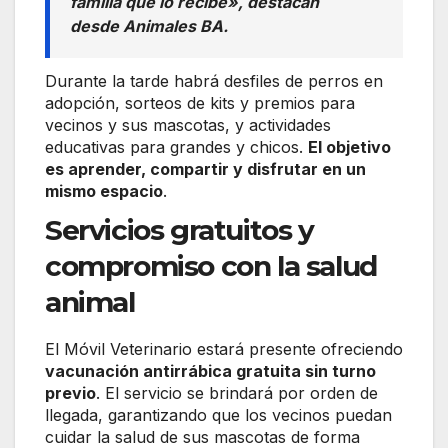
familia que lo recibe», destacan
desde Animales BA.
Durante la tarde habrá desfiles de perros en
adopción, sorteos de kits y premios para
vecinos y sus mascotas, y actividades
educativas para grandes y chicos.
El objetivo
es aprender, compartir y disfrutar en un
mismo espacio
.
Servicios gratuitos y
compromiso con la salud
animal
El Móvil Veterinario estará presente ofreciendo
vacunación antirrábica gratuita sin turno
previo
. El servicio se brindará por orden de
llegada, garantizando que los vecinos puedan
cuidar la salud de sus mascotas de forma