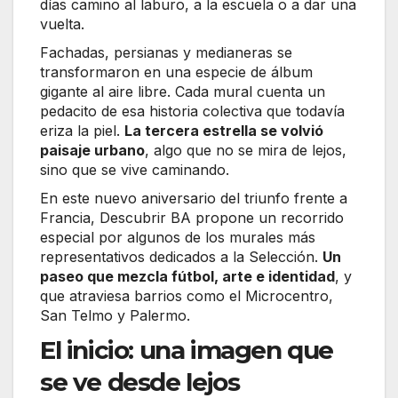
días camino al laburo, a la escuela o a dar una
vuelta.
Fachadas, persianas y medianeras se
transformaron en una especie de álbum
gigante al aire libre. Cada mural cuenta un
pedacito de esa historia colectiva que todavía
eriza la piel.
La tercera estrella se volvió
paisaje urbano
, algo que no se mira de lejos,
sino que se vive caminando.
En este nuevo aniversario del triunfo frente a
Francia, Descubrir BA propone un recorrido
especial por algunos de los murales más
representativos dedicados a la Selección.
Un
paseo que mezcla fútbol, arte e identidad
, y
que atraviesa barrios como el Microcentro,
San Telmo y Palermo.
El inicio: una imagen que
se ve desde lejos