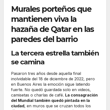
Murales porteños que
mantienen viva la
hazaña de Qatar en las
paredes del barrio
La tercera estrella también
se camina
Pasaron tres años desde aquella final
inolvidable del 18 de diciembre de 2022, pero
en Buenos Aires la emoción sigue latiendo
fuerte. No quedó guardada solo en videos,
camisetas o charlas de café.
La consagración
del Mundial también quedó pintada en la
ciudad
, en muros que se cruzan todos los