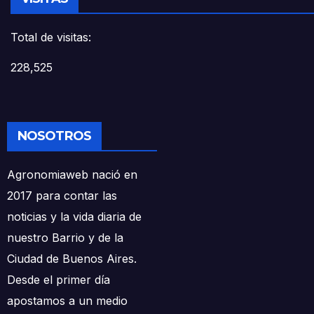
Total de visitas:
228,525
NOSOTROS
Agronomiaweb nació en
2017 para contar las
noticias y la vida diaria de
nuestro Barrio y de la
Ciudad de Buenos Aires.
Desde el primer día
apostamos a un medio