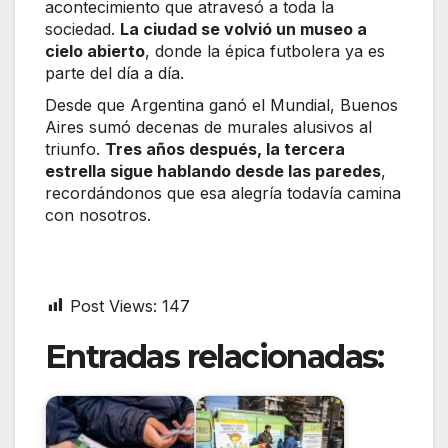
acontecimiento que atravesó a toda la
sociedad.
La ciudad se volvió un museo a
cielo abierto
, donde la épica futbolera ya es
parte del día a día.
Desde que Argentina ganó el Mundial, Buenos
Aires sumó decenas de murales alusivos al
triunfo.
Tres años después, la tercera
estrella sigue hablando desde las paredes
,
recordándonos que esa alegría todavía camina
con nosotros.
Post Views:
147
Entradas relacionadas: