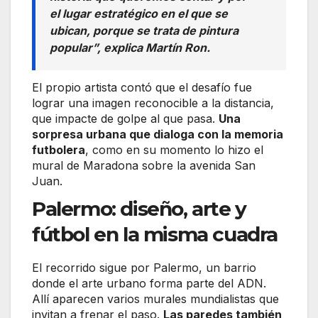
el lugar estratégico en el que se
ubican, porque se trata de pintura
popular”, explica Martín Ron.
El propio artista contó que el desafío fue
lograr una imagen reconocible a la distancia,
que impacte de golpe al que pasa.
Una
sorpresa urbana que dialoga con la memoria
futbolera
, como en su momento lo hizo el
mural de Maradona sobre la avenida San
Juan.
Palermo: diseño, arte y
fútbol en la misma cuadra
El recorrido sigue por Palermo, un barrio
donde el arte urbano forma parte del ADN.
Allí aparecen varios murales mundialistas que
invitan a frenar el paso.
Las paredes también