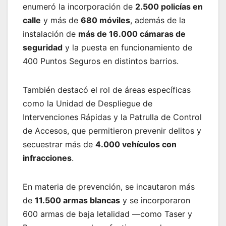
enumeró la incorporación de
2.500 policías en
calle
y más de
680 móviles
, además de la
instalación de
más de 16.000 cámaras de
seguridad
y la puesta en funcionamiento de
400 Puntos Seguros en distintos barrios.
También destacó el rol de áreas específicas
como la Unidad de Despliegue de
Intervenciones Rápidas y la Patrulla de Control
de Accesos, que permitieron prevenir delitos y
secuestrar más de
4.000 vehículos con
infracciones
.
En materia de prevención, se incautaron más
de
11.500 armas blancas
y se incorporaron
600 armas de baja letalidad —como Taser y