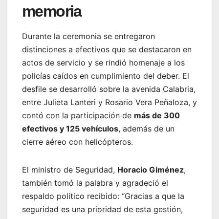
memoria
Durante la ceremonia se entregaron
distinciones a efectivos que se destacaron en
actos de servicio y se rindió homenaje a los
policías caídos en cumplimiento del deber. El
desfile se desarrolló sobre la avenida Calabria,
entre Julieta Lanteri y Rosario Vera Peñaloza, y
contó con la participación de
más de 300
efectivos y 125 vehículos
, además de un
cierre aéreo con helicópteros.
El ministro de Seguridad,
Horacio Giménez
,
también tomó la palabra y agradeció el
respaldo político recibido: “Gracias a que la
seguridad es una prioridad de esta gestión,