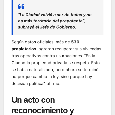
“La Ciudad volvió a ser de todos y no
es más territorio del prepotente”,
subrayó el Jefe de Gobierno.
Según datos oficiales, más de
530
propietarios
lograron recuperar sus viviendas
tras operativos contra usurpaciones. “En la
Ciudad la propiedad privada se respeta. Esto
se había naturalizado, pero ahora se terminó,
no porque cambió la ley, sino porque hay
decisión política”, afirmó.
Un acto con
reconocimiento y