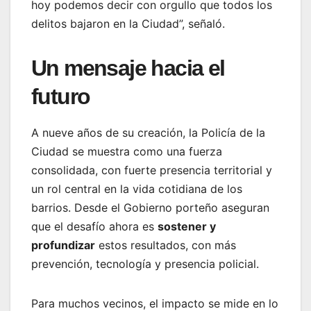
hoy podemos decir con orgullo que todos los
delitos bajaron en la Ciudad”, señaló.
Un mensaje hacia el
futuro
A nueve años de su creación, la Policía de la
Ciudad se muestra como una fuerza
consolidada, con fuerte presencia territorial y
un rol central en la vida cotidiana de los
barrios. Desde el Gobierno porteño aseguran
que el desafío ahora es
sostener y
profundizar
estos resultados, con más
prevención, tecnología y presencia policial.
Para muchos vecinos, el impacto se mide en lo