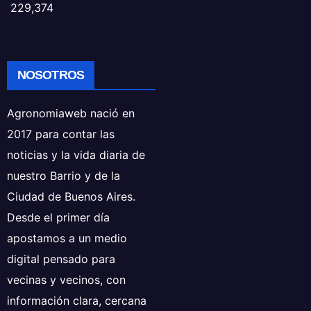
229,374
NOSOTROS
Agronomiaweb nació en
2017 para contar las
noticias y la vida diaria de
nuestro Barrio y de la
Ciudad de Buenos Aires.
Desde el primer día
apostamos a un medio
digital pensado para
vecinas y vecinos, con
información clara, cercana