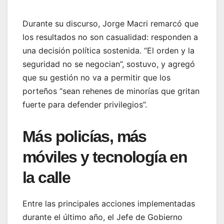
Durante su discurso, Jorge Macri remarcó que
los resultados no son casualidad: responden a
una decisión política sostenida. “El orden y la
seguridad no se negocian”, sostuvo, y agregó
que su gestión no va a permitir que los
porteños “sean rehenes de minorías que gritan
fuerte para defender privilegios”.
Más policías, más
móviles y tecnología en
la calle
Entre las principales acciones implementadas
durante el último año, el Jefe de Gobierno