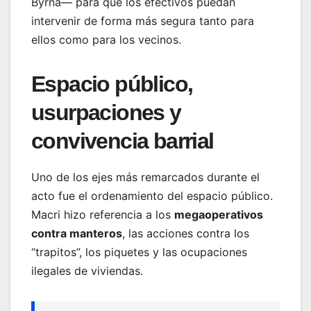
Byrna— para que los efectivos puedan
intervenir de forma más segura tanto para
ellos como para los vecinos.
Espacio público,
usurpaciones y
convivencia barrial
Uno de los ejes más remarcados durante el
acto fue el ordenamiento del espacio público.
Macri hizo referencia a los
megaoperativos
contra manteros
, las acciones contra los
“trapitos”, los piquetes y las ocupaciones
ilegales de viviendas.