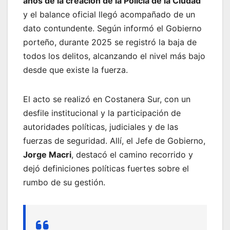
años de la creación de la Policía de la Ciudad
y el balance oficial llegó acompañado de un
dato contundente. Según informó el Gobierno
porteño, durante 2025 se registró la baja de
todos los delitos, alcanzando el nivel más bajo
desde que existe la fuerza.
El acto se realizó en Costanera Sur, con un
desfile institucional y la participación de
autoridades políticas, judiciales y de las
fuerzas de seguridad. Allí, el Jefe de Gobierno,
Jorge Macri
, destacó el camino recorrido y
dejó definiciones políticas fuertes sobre el
rumbo de su gestión.