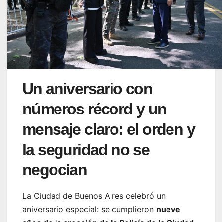
Un aniversario con
números récord y un
mensaje claro: el orden y
la seguridad no se
negocian
La Ciudad de Buenos Aires celebró un
aniversario especial: se cumplieron
nueve