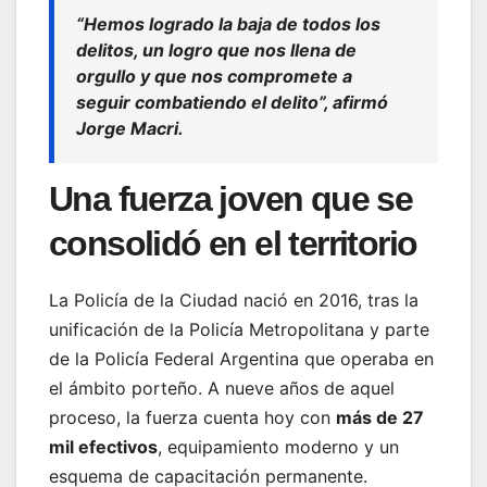
“Hemos logrado la baja de todos los
delitos, un logro que nos llena de
orgullo y que nos compromete a
seguir combatiendo el delito”, afirmó
Jorge Macri.
Una fuerza joven que se
consolidó en el territorio
La Policía de la Ciudad nació en 2016, tras la
unificación de la Policía Metropolitana y parte
de la Policía Federal Argentina que operaba en
el ámbito porteño. A nueve años de aquel
proceso, la fuerza cuenta hoy con
más de 27
mil efectivos
, equipamiento moderno y un
esquema de capacitación permanente.