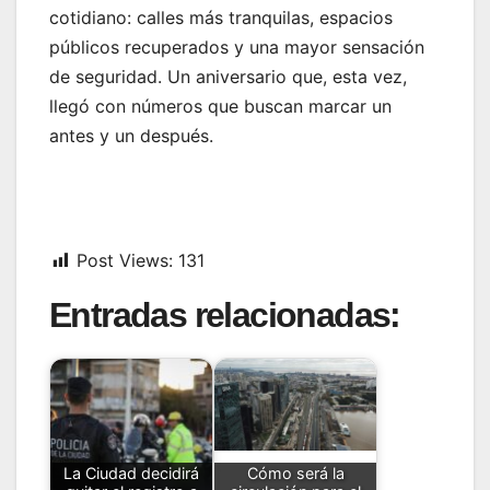
cotidiano: calles más tranquilas, espacios
públicos recuperados y una mayor sensación
de seguridad. Un aniversario que, esta vez,
llegó con números que buscan marcar un
antes y un después.
Post Views:
131
Entradas relacionadas:
La Ciudad decidirá
Cómo será la